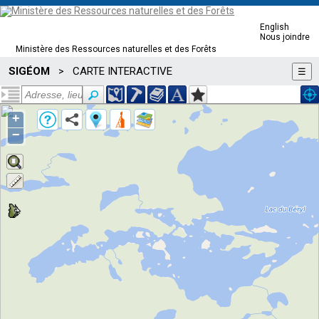
English
Nous joindre
Ministère des Ressources naturelles et des Forêts
SIGÉOM
CARTE INTERACTIVE
>
☰
+
−