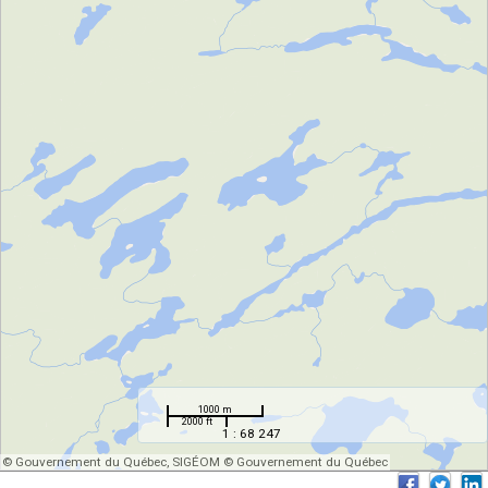
1000 m
2000 ft
1 : 68 247
© Gouvernement du Québec, SIGÉOM © Gouvernement du Québec