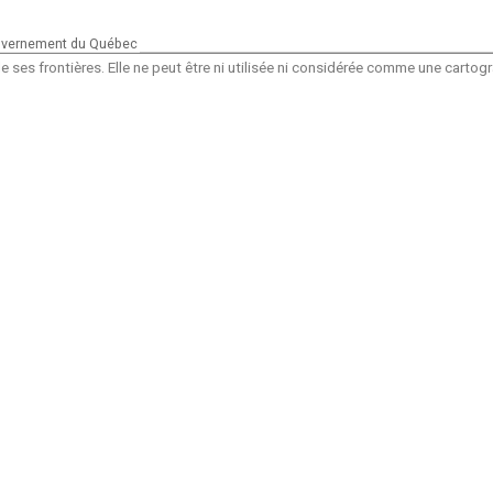
vernement du Québec
 ses frontières. Elle ne peut être ni utilisée ni considérée comme une carto