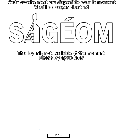
200 m