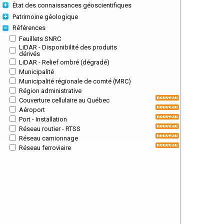
État des connaissances géoscientifiques
Patrimoine géologique
Références
Feuillets SNRC
LiDAR - Disponibilité des produits
dérivés
LiDAR - Relief ombré (dégradé)
Municipalité
Municipalité régionale de comté (MRC)
Région administrative
Couverture cellulaire au Québec
Aéroport
Port - Installation
Réseau routier - RTSS
Réseau camionnage
Réseau ferroviaire