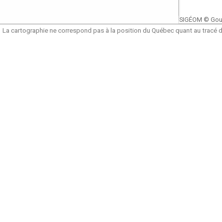
SIGÉOM © Gou
La cartographie ne correspond pas à la position du Québec quant au tracé de