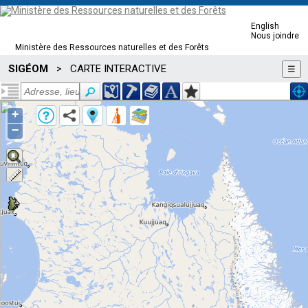
English
Nous joindre
Ministère des Ressources naturelles et des Forêts
SIGÉOM
CARTE INTERACTIVE
>
☰
+
−