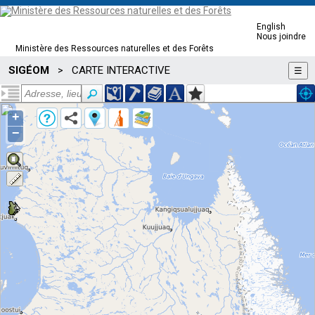
English
Nous joindre
Ministère des Ressources naturelles et des Forêts
SIGÉOM
CARTE INTERACTIVE
>
☰
+
−