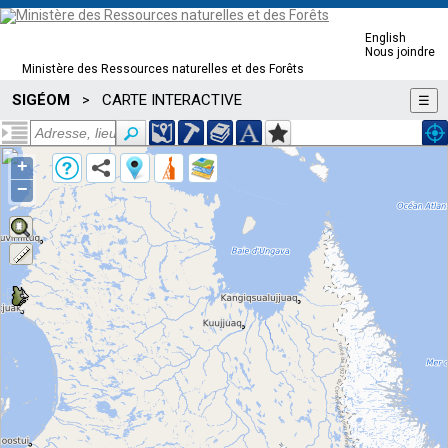
English
Nous joindre
Ministère des Ressources naturelles et des Forêts
SIGÉOM
CARTE INTERACTIVE
>
☰
+
−