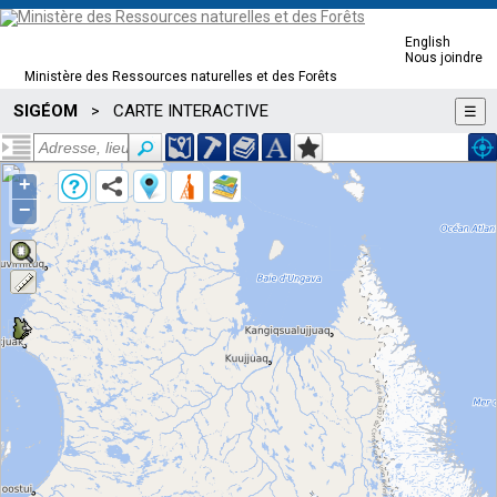
English
Nous joindre
Ministère des Ressources naturelles et des Forêts
SIGÉOM
CARTE INTERACTIVE
>
☰
+
−