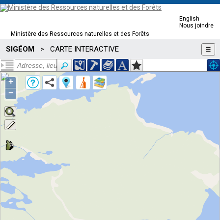
English
Nous joindre
Ministère des Ressources naturelles et des Forêts
SIGÉOM
CARTE INTERACTIVE
>
☰
+
−