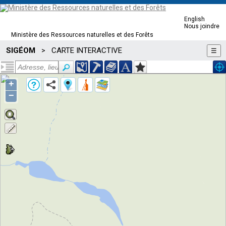
English
Nous joindre
Ministère des Ressources naturelles et des Forêts
SIGÉOM
CARTE INTERACTIVE
>
☰
+
−