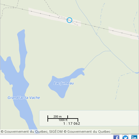
200 m
1000 ft
1 : 17 062
© Gouvernement du Québec, SIGÉOM © Gouvernement du Québec