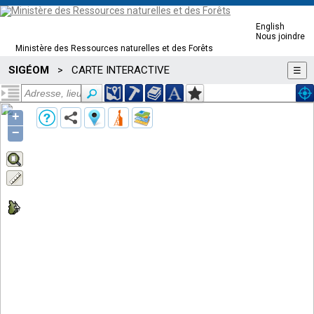
English
Nous joindre
Ministère des Ressources naturelles et des Forêts
SIGÉOM
CARTE INTERACTIVE
>
☰
+
−