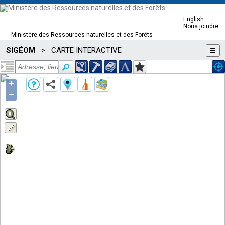
English
Nous joindre
Ministère des Ressources naturelles et des Forêts
SIGÉOM
CARTE INTERACTIVE
>
☰
+
−