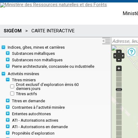
Minist
SIGÉOM
>
CARTE INTERACTIVE
Indices, gîtes, mines et carrières
Substances métalliques
Substances non métalliques
Pierre architecturale, concassée ou industrielle
Activités minières
Titres miniers
Droit exclusif d'exploration émis 60
derniers jours
Titres actifs
Titres en demande
Contraintes à l'activité minière
Ententes autochtones
ATI - Autorisations actives
ATI - Autorisations en demande
Propriétés d'exploration