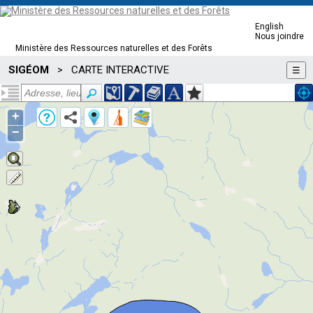
English
Nous joindre
Ministère des Ressources naturelles et des Forêts
SIGÉOM
CARTE INTERACTIVE
>
☰
+
−