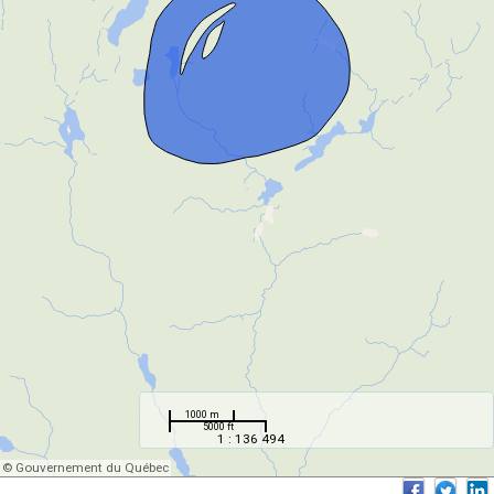
1000 m
5000 ft
1 : 136 494
© Gouvernement du Québec