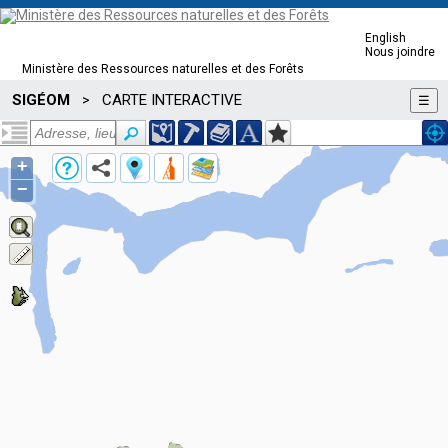
English
Nous joindre
Ministère des Ressources naturelles et des Forêts
SIGÉOM
CARTE INTERACTIVE
>
☰
+
−