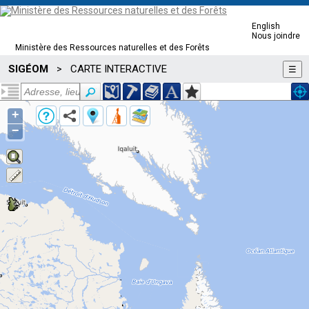
English
Nous joindre
Ministère des Ressources naturelles et des Forêts
SIGÉOM
CARTE INTERACTIVE
>
☰
+
−