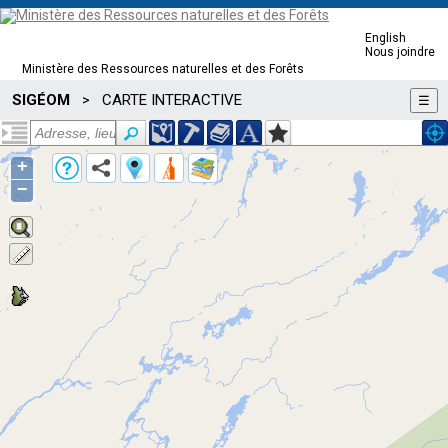
English
Nous joindre
Ministère des Ressources naturelles et des Forêts
SIGÉOM
CARTE INTERACTIVE
>
☰
+
−