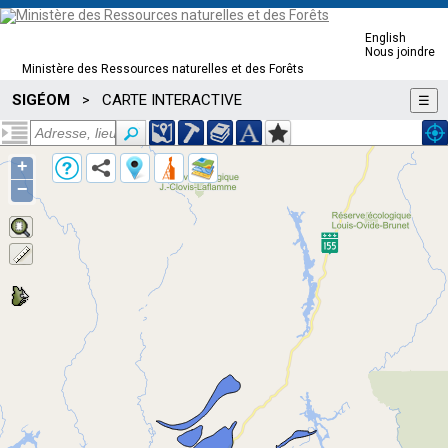
English
Nous joindre
Ministère des Ressources naturelles et des Forêts
SIGÉOM
CARTE INTERACTIVE
>
☰
+
−