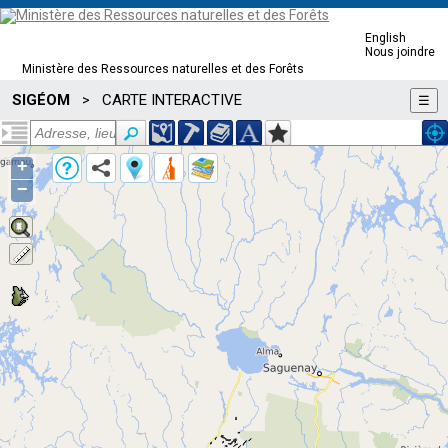
English
Nous joindre
Ministère des Ressources naturelles et des Forêts
SIGÉOM
CARTE INTERACTIVE
>
☰
+
−