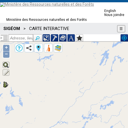
English
Nous joindre
Ministère des Ressources naturelles et des Forêts
SIGÉOM
CARTE INTERACTIVE
>
☰
+
−