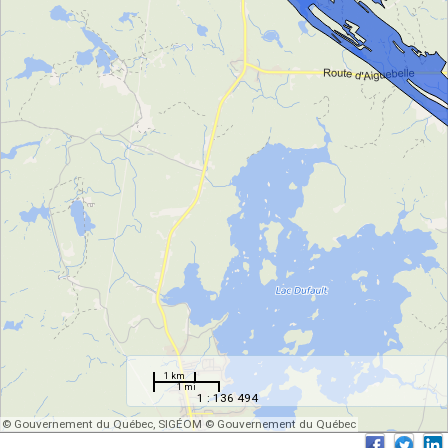
1 km
1 mi
1 : 136 494
© Gouvernement du Québec, SIGÉOM © Gouvernement du Québec