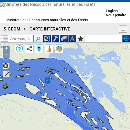
English
Nous joindre
Ministère des Ressources naturelles et des Forêts
SIGÉOM
CARTE INTERACTIVE
>
☰
+
−