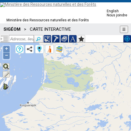
English
Nous joindre
Ministère des Ressources naturelles et des Forêts
SIGÉOM
CARTE INTERACTIVE
>
☰
+
−