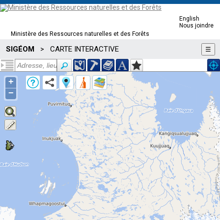
English
Nous joindre
Ministère des Ressources naturelles et des Forêts
SIGÉOM
CARTE INTERACTIVE
>
☰
+
−