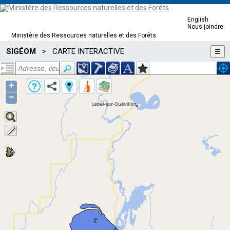
English
Nous joindre
Ministère des Ressources naturelles et des Forêts
SIGÉOM
CARTE INTERACTIVE
>
☰
+
−