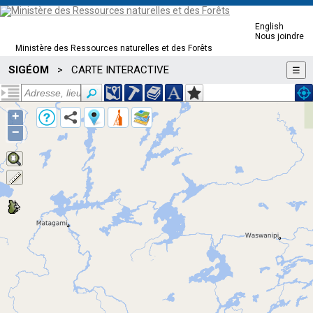
English
Nous joindre
Ministère des Ressources naturelles et des Forêts
SIGÉOM
CARTE INTERACTIVE
>
☰
+
−