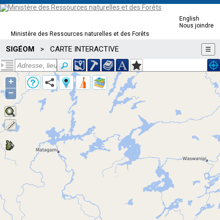
English
Nous joindre
Ministère des Ressources naturelles et des Forêts
SIGÉOM
CARTE INTERACTIVE
>
☰
+
−