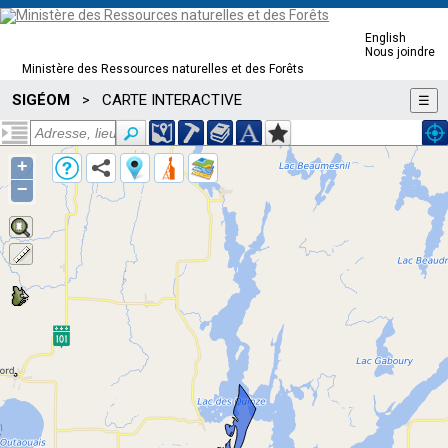
English
Nous joindre
Ministère des Ressources naturelles et des Forêts
SIGÉOM
CARTE INTERACTIVE
>
☰
+
−