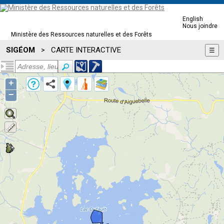
English
Nous joindre
Ministère des Ressources naturelles et des Forêts
SIGÉOM
CARTE INTERACTIVE
>
☰
+
−