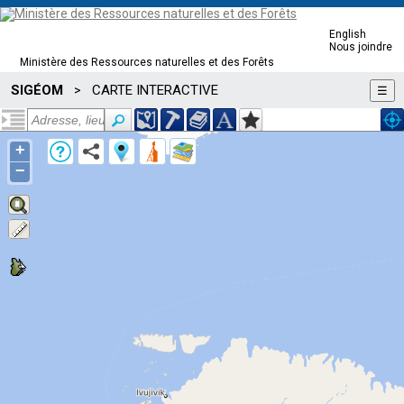
English
Nous joindre
Ministère des Ressources naturelles et des Forêts
SIGÉOM
CARTE INTERACTIVE
>
☰
+
−