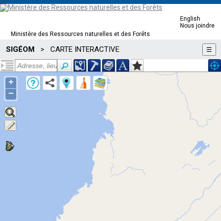
English
Nous joindre
Ministère des Ressources naturelles et des Forêts
SIGÉOM
CARTE INTERACTIVE
>
☰
+
−