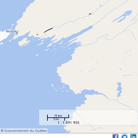
10 km
5 mi
1 : 1 091 955
© Gouvernement du Québec