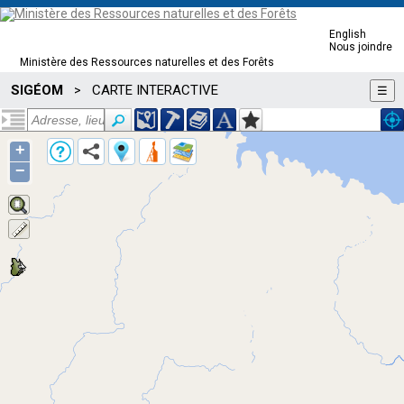
English
Nous joindre
Ministère des Ressources naturelles et des Forêts
SIGÉOM
CARTE INTERACTIVE
>
☰
+
−