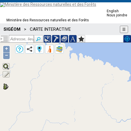
English
Nous joindre
Ministère des Ressources naturelles et des Forêts
SIGÉOM
CARTE INTERACTIVE
>
☰
+
−