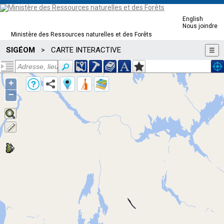
English
Nous joindre
Ministère des Ressources naturelles et des Forêts
SIGÉOM
CARTE INTERACTIVE
>
☰
+
−