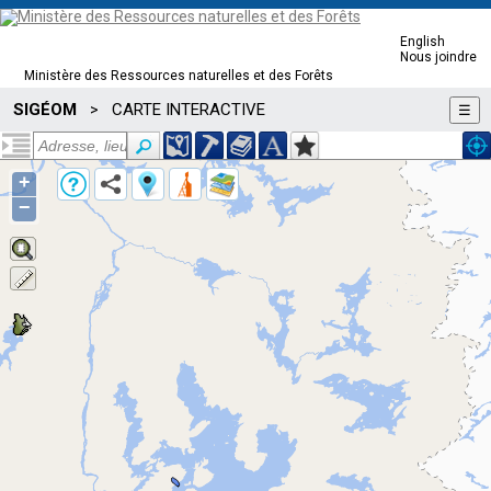
English
Nous joindre
Ministère des Ressources naturelles et des Forêts
SIGÉOM
CARTE INTERACTIVE
>
☰
+
−