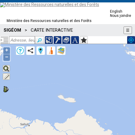
English
Nous joindre
Ministère des Ressources naturelles et des Forêts
SIGÉOM
CARTE INTERACTIVE
>
☰
+
−