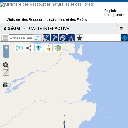
English
Nous joindre
Ministère des Ressources naturelles et des Forêts
SIGÉOM
CARTE INTERACTIVE
>
☰
+
−