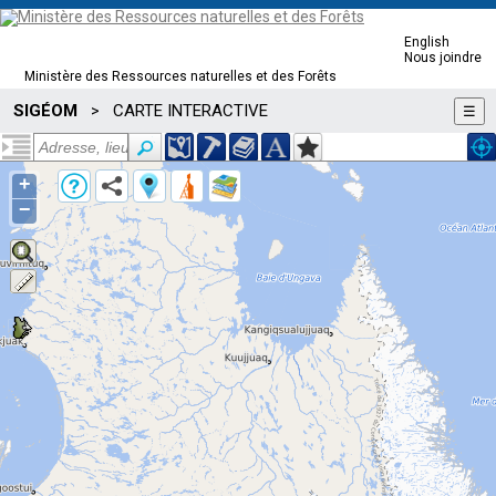
English
Nous joindre
Ministère des Ressources naturelles et des Forêts
SIGÉOM
CARTE INTERACTIVE
>
☰
+
−