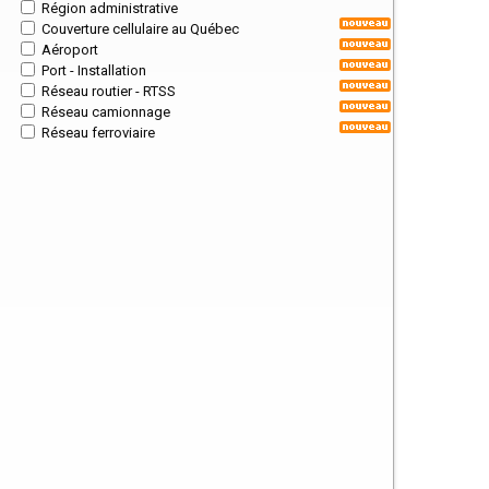
Région administrative
Couverture cellulaire au Québec
Aéroport
Port - Installation
Réseau routier - RTSS
Réseau camionnage
Réseau ferroviaire