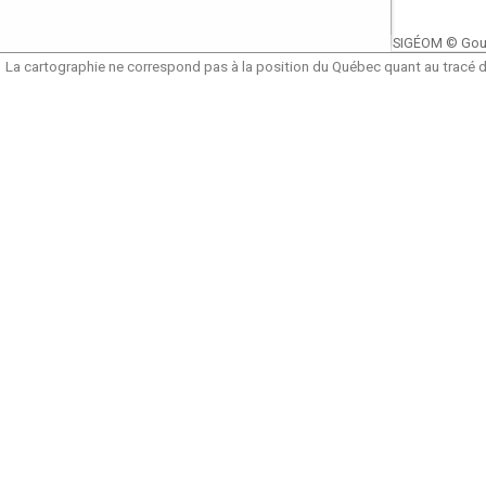
SIGÉOM © Gou
La cartographie ne correspond pas à la position du Québec quant au tracé de