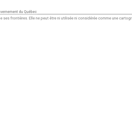
vernement du Québec
 ses frontières. Elle ne peut être ni utilisée ni considérée comme une carto