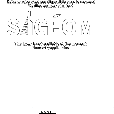
1000 m